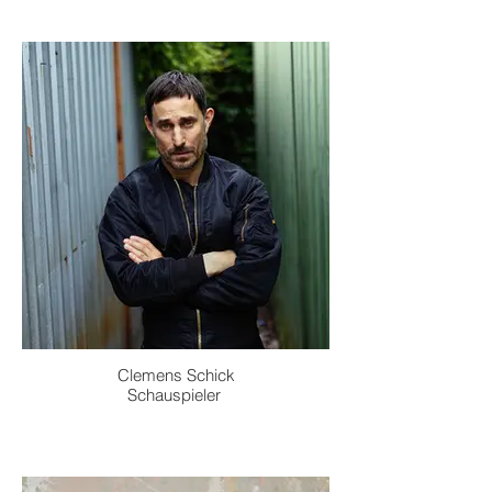
Clemens Schick
Schauspieler