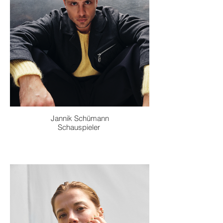
Jannik Schümann
Schauspieler