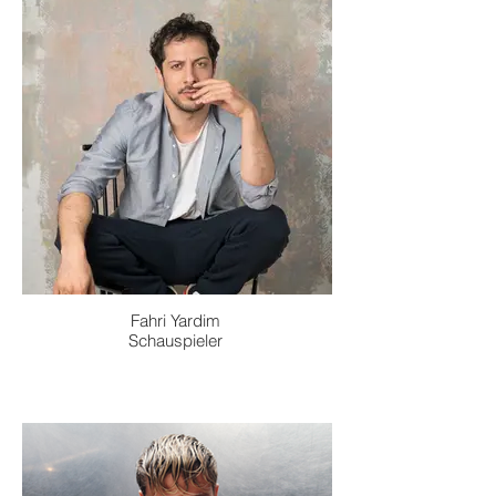
Fahri Yardim
Schauspieler