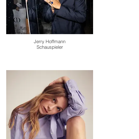
Jerry Hoffmann
Schauspieler