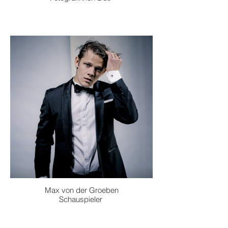
Max von der Groeben
Schauspieler